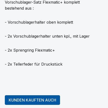
Vorschublager-Satz Flexmatic+ komplett
bestehend aus :
- Vorschublagerhalter oben komplett
- 2x Vorschublagerhalter unten kpl., mit Lager
- 2x Sprengring Flexmatic+
- 2x Tellerfeder für Druckstück
KUNDEN KAUFTEN AUCH