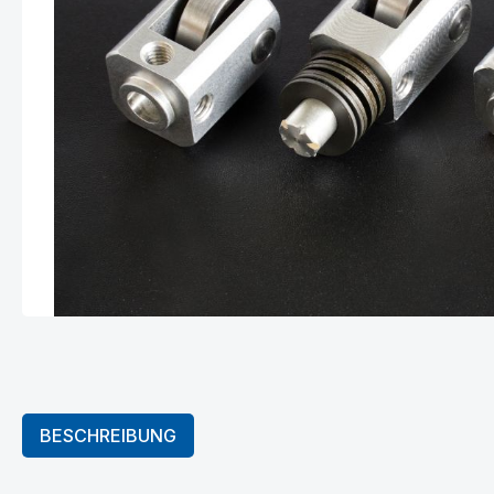
BESCHREIBUNG