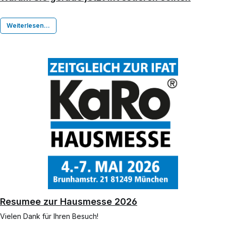
Weiterlesen...
Resumee zur Hausmesse 2026
Vielen Dank für Ihren Besuch!