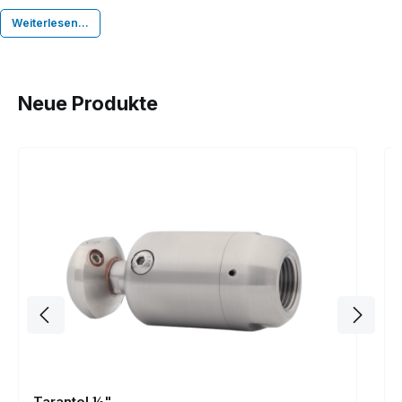
Weiterlesen...
Neue Produkte
Produktgalerie überspringen