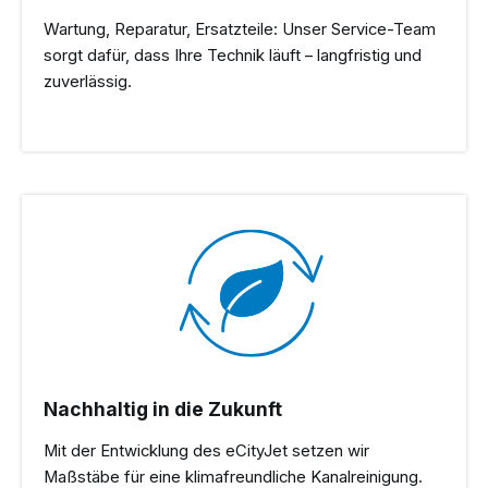
Wartung, Reparatur, Ersatzteile: Unser Service-Team
sorgt dafür, dass Ihre Technik läuft – langfristig und
zuverlässig.
Nachhaltig in die Zukunft
Mit der Entwicklung des eCityJet setzen wir
Maßstäbe für eine klimafreundliche Kanalreinigung.