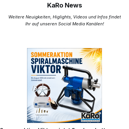
KaRo News
Weitere Neuigkeiten, Higlights, Videos und Infos findet
Ihr auf unseren Social Media Kanälen!