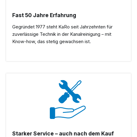
Fast 50 Jahre Erfahrung
Gegründet 1977 steht KaRo seit Jahrzehnten für
zuverlässige Technik in der Kanalreinigung – mit
Know-how, das stetig gewachsen ist.
Starker Service – auch nach dem Kauf