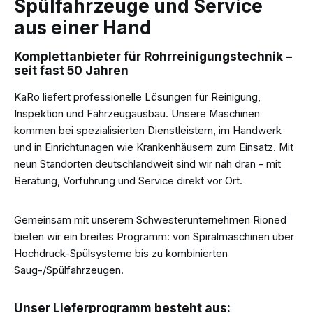
Spülfahrzeuge und Service
aus einer Hand
Komplettanbieter für Rohrreinigungstechnik –
seit fast 50 Jahren
KaRo liefert professionelle Lösungen für Reinigung,
Inspektion und Fahrzeugausbau. Unsere Maschinen
kommen bei spezialisierten Dienstleistern, im Handwerk
und in Einrichtunagen wie Krankenhäusern zum Einsatz. Mit
neun Standorten deutschlandweit sind wir nah dran – mit
Beratung, Vorführung und Service direkt vor Ort.
Gemeinsam mit unserem Schwesterunternehmen Rioned
bieten wir ein breites Programm: von Spiralmaschinen über
Hochdruck-Spülsysteme bis zu kombinierten
Saug-/Spülfahrzeugen.
Unser Lieferprogramm besteht aus: