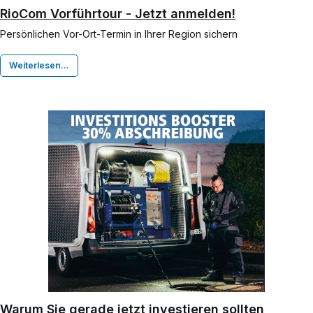
RioCom Vorführtour - Jetzt anmelden!
Persönlichen Vor-Ort-Termin in Ihrer Region sichern
Weiterlesen...
Warum Sie gerade jetzt investieren sollten