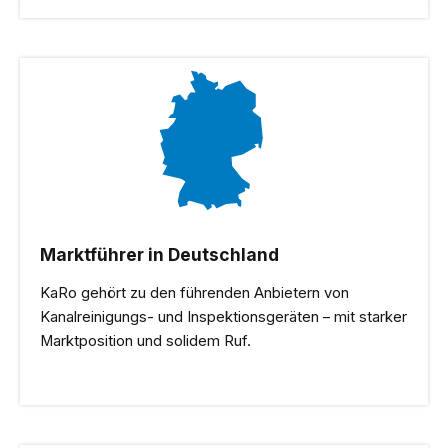
Marktführer in Deutschland
KaRo gehört zu den führenden Anbietern von
Kanalreinigungs- und Inspektionsgeräten – mit starker
Marktposition und solidem Ruf.