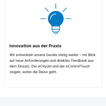
Innovation aus der Praxis
Wir entwickeln unsere Geräte stetig weiter – mit Blick
auf neue Anforderungen und direktes Feedback aus
dem Einsatz. Der eCityJet und der eControlTouch
zeigen, wohin die Reise geht.