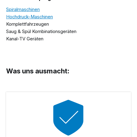
Spiralmaschinen
Hochdruck-Maschinen
Komplettfahrzeugen
Saug & Spül Kombinationsgeräten
Kanal-TV Geräten
Was uns ausmacht: