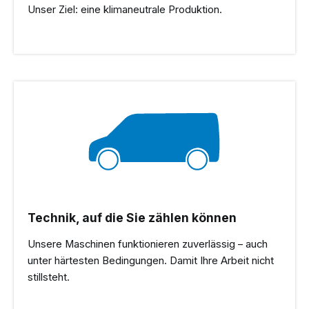
Unser Ziel: eine klimaneutrale Produktion.
Technik, auf die Sie zählen können
Unsere Maschinen funktionieren zuverlässig – auch
unter härtesten Bedingungen. Damit Ihre Arbeit nicht
stillsteht.