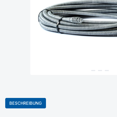
BESCHREIBUNG