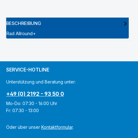
BESCHREIBUNG
Rad Allround+
SERVICE-HOTLINE
Unterstützung und Beratung unter:
+49 (0) 2192 - 93 50 0
Mo-Do: 07:30 - 16:00 Uhr
Fr: 07:30 - 13:00
Oder über unser
Kontaktformular
.